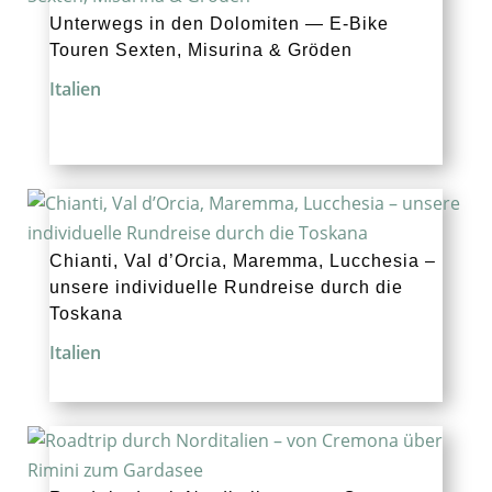
Unterwegs in den Dolomiten — E‑Bike
Touren Sexten, Misurina & Gröden
Italien
Chianti, Val d’Orcia, Maremma, Lucchesia –
unsere individuelle Rundreise durch die
Toskana
Italien