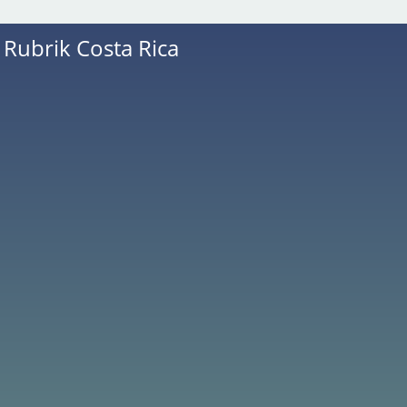
r Rubrik
Costa Rica