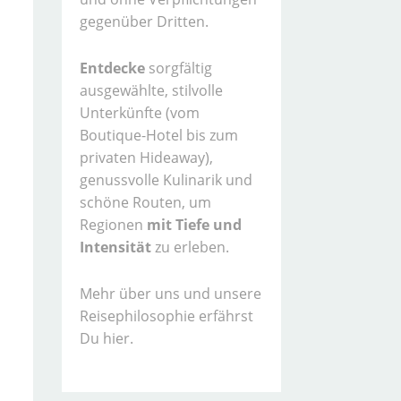
gegenüber Dritten.
Entdecke
sorgfältig
ausgewählte, stilvolle
Unterkünfte (vom
Boutique-Hotel bis zum
privaten Hideaway),
genussvolle Kulinarik und
schöne Routen, um
Regionen
mit Tiefe und
Intensität
zu erleben.
Mehr über uns und unsere
Reisephilosophie erfährst
Du hier.