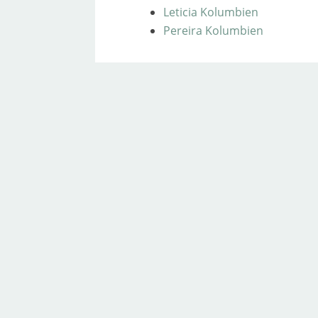
Leticia Kolumbien
Pereira Kolumbien