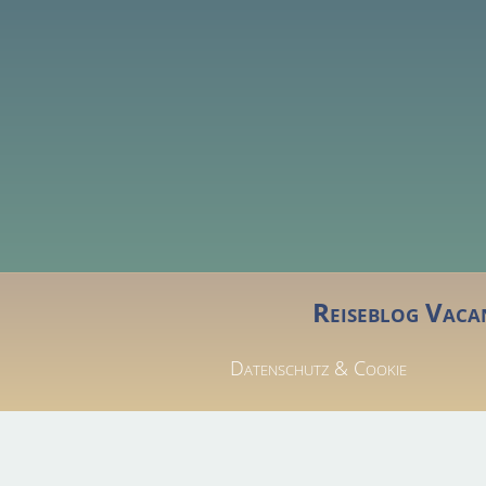
Reiseblog Vaca
Datenschutz & Cookie