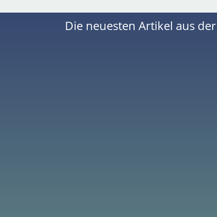
Die neuesten Artikel aus de