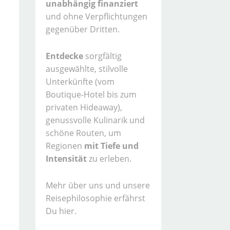
unabhängig finanziert
und ohne Verpflichtungen
gegenüber Dritten.
Entdecke
sorgfältig
ausgewählte, stilvolle
Unterkünfte (vom
Boutique-Hotel bis zum
privaten Hideaway),
genussvolle Kulinarik und
schöne Routen, um
Regionen
mit Tiefe und
Intensität
zu erleben.
Mehr über uns und unsere
Reisephilosophie erfährst
Du hier.