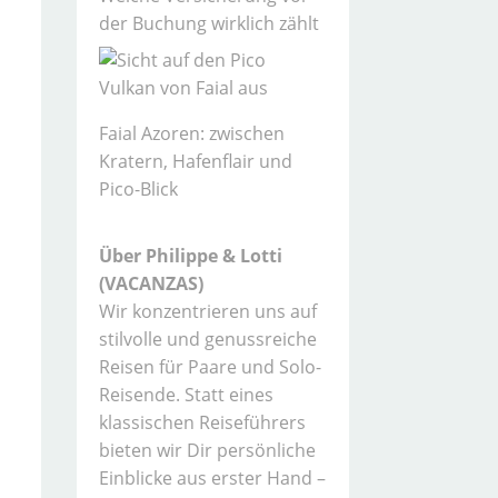
der Buchung wirklich zählt
Faial Azoren: zwischen
Kratern, Hafenflair und
Pico-Blick
Über Philippe & Lotti
(VACANZAS)
Wir konzentrieren uns auf
stilvolle und genussreiche
Reisen für Paare und Solo-
Reisende. Statt eines
klassischen Reiseführers
bieten wir Dir persönliche
Einblicke aus erster Hand –