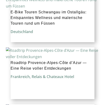
E‑Bike Touren Schwangau im Ostallgäu:
Entspanntes Wellness und malerische
Touren rund um Füssen
Deutschland
Roadtrip Provence-Alpes-Côte d’Azur —
Eine Reise voller Entdeckungen
Frankreich
,
Relais & Chateaux Hotel