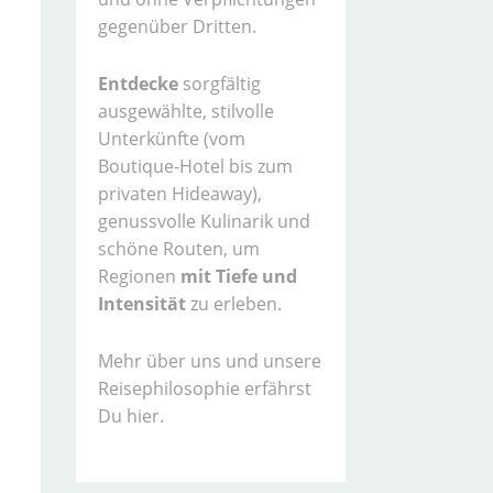
gegenüber Dritten.
Entdecke
sorgfältig
ausgewählte, stilvolle
Unterkünfte (vom
Boutique-Hotel bis zum
privaten Hideaway),
genussvolle Kulinarik und
schöne Routen, um
Regionen
mit Tiefe und
Intensität
zu erleben.
Mehr über uns und unsere
Reisephilosophie erfährst
Du hier.