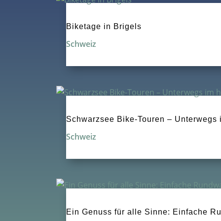
Biketage in Brigels
Schweiz
Schwarzsee Bike-Touren – Unterwegs 
Schweiz
Ein Genuss für alle Sinne: Einfache 