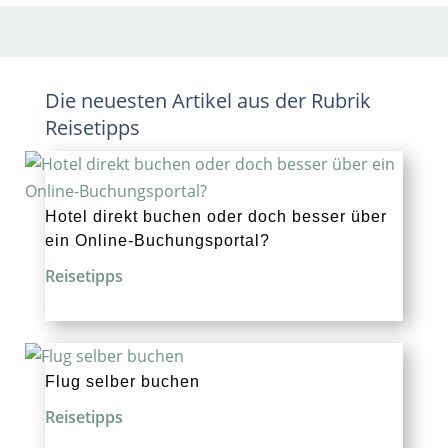
Die neuesten Artikel aus der Rubrik
Reisetipps
Hotel direkt buchen oder doch besser über
ein Online-Buchungsportal?
Reisetipps
Flug selber buchen
Reisetipps