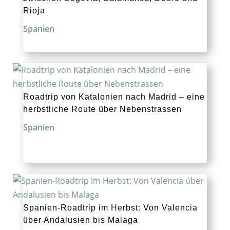
Rioja
Spanien
Roadtrip von Katalonien nach Madrid – eine
herbstliche Route über Nebenstrassen
Spanien
Spanien-Roadtrip im Herbst: Von Valencia
über Andalusien bis Malaga