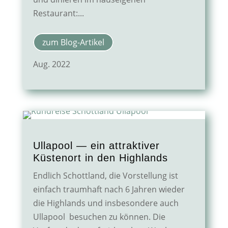
Restaurant:...
zum Blog-Artikel
Aug. 2022
Ullapool — ein attraktiver
Küstenort in den Highlands
Endlich Schottland, die Vorstellung ist
einfach traumhaft nach 6 Jahren wieder
die Highlands und insbesondere auch
Ullapool besuchen zu können. Die