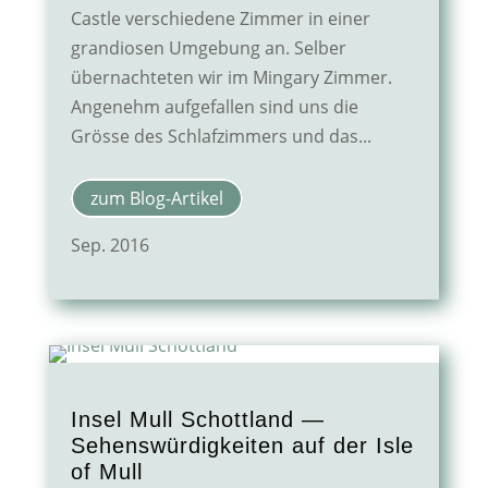
Castle verschiedene Zimmer in einer
grandiosen Umgebung an. Selber
übernachteten wir im Mingary Zimmer.
Angenehm aufgefallen sind uns die
Grösse des Schlafzimmers und das...
zum Blog-Artikel
Sep. 2016
Insel Mull Schottland —
Sehenswürdigkeiten auf der Isle
of Mull