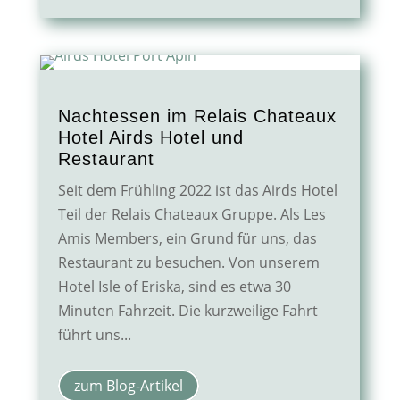
Nachtessen im Relais Chateaux
Hotel Airds Hotel und
Restaurant
Seit dem Frühling 2022 ist das Airds Hotel
Teil der Relais Chateaux Gruppe. Als Les
Amis Members, ein Grund für uns, das
Restaurant zu besuchen. Von unserem
Hotel Isle of Eriska, sind es etwa 30
Minuten Fahrzeit. Die kurzweilige Fahrt
führt uns...
zum Blog-Artikel