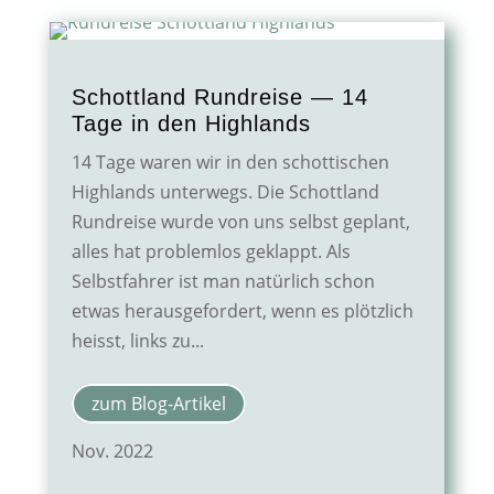
Schottland Rundreise — 14
Tage in den Highlands
14 Tage waren wir in den schottischen
Highlands unterwegs. Die Schottland
Rundreise wurde von uns selbst geplant,
alles hat problemlos geklappt. Als
Selbstfahrer ist man natürlich schon
etwas herausgefordert, wenn es plötzlich
heisst, links zu...
zum Blog-Artikel
Nov. 2022