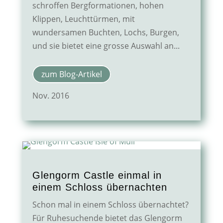
schroffen Bergformationen, hohen
Klippen, Leuchttürmen, mit
wundersamen Buchten, Lochs, Burgen,
und sie bietet eine grosse Auswahl an...
zum Blog-Artikel
Nov. 2016
Glengorm Castle einmal in
einem Schloss übernachten
Schon mal in einem Schloss übernachtet?
Für Ruhesuchende bietet das Glengorm