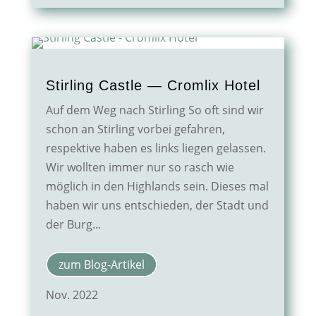
Stirling Castle — Cromlix Hotel
Auf dem Weg nach Stirling So oft sind wir
schon an Stirling vorbei gefahren,
respektive haben es links liegen gelassen.
Wir wollten immer nur so rasch wie
möglich in den Highlands sein. Dieses mal
haben wir uns entschieden, der Stadt und
der Burg...
zum Blog-Artikel
Nov. 2022