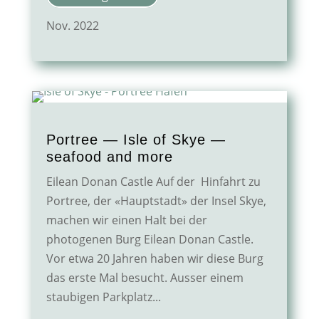
Nov. 2022
Portree — Isle of Skye —
seafood and more
Eilean Donan Castle Auf der Hinfahrt zu
Portree, der «Hauptstadt» der Insel Skye,
machen wir einen Halt bei der
photogenen Burg Eilean Donan Castle.
Vor etwa 20 Jahren haben wir diese Burg
das erste Mal besucht. Ausser einem
staubigen Parkplatz...