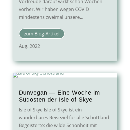
Vorfreude darauf wirkt schon Wochen
vorher. Wir haben wegen COVID
mindestens zweimal unsere...
zum Blog-Artikel
Aug. 2022
Dunvegan — Eine Woche im
Südosten der Isle of Skye
Isle of Skye Isle of Skye ist ein
wunderbares Reiseziel für alle Schottland
Begeisterte: die wilde Schönheit mit