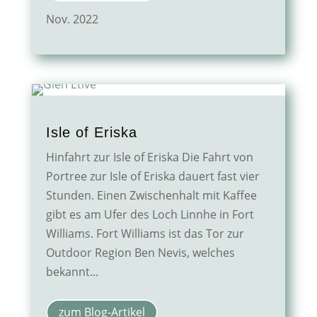
Nov. 2022
Isle of Eriska
Hinfahrt zur Isle of Eriska Die Fahrt von
Portree zur Isle of Eriska dauert fast vier
Stunden. Einen Zwischenhalt mit Kaffee
gibt es am Ufer des Loch Linnhe in Fort
Williams. Fort Williams ist das Tor zur
Outdoor Region Ben Nevis, welches
bekannt...
zum Blog-Artikel