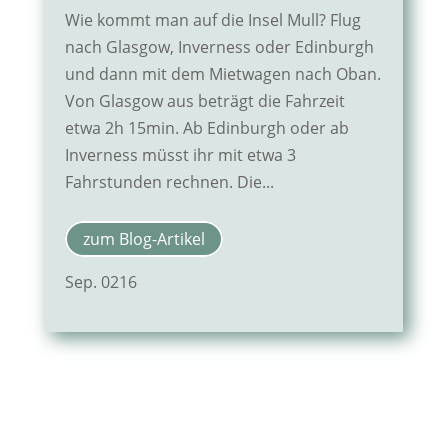
Wie kommt man auf die Insel Mull? Flug
nach Glasgow, Inverness oder Edinburgh
und dann mit dem Mietwagen nach Oban.
Von Glasgow aus beträgt die Fahrzeit
etwa 2h 15min. Ab Edinburgh oder ab
Inverness müsst ihr mit etwa 3
Fahrstunden rechnen. Die...
zum Blog-Artikel
Sep. 0216